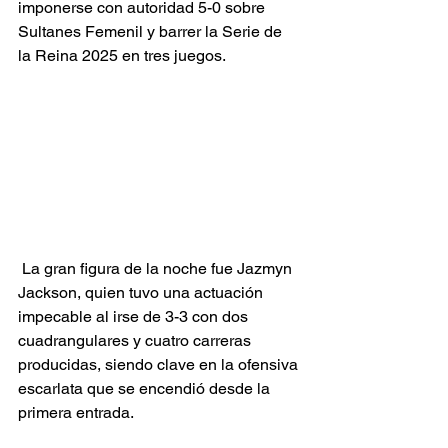
imponerse con autoridad 5-0 sobre 
Sultanes Femenil y barrer la Serie de 
la Reina 2025 en tres juegos.
 La gran figura de la noche fue Jazmyn 
Jackson, quien tuvo una actuación 
impecable al irse de 3-3 con dos 
cuadrangulares y cuatro carreras 
producidas, siendo clave en la ofensiva 
escarlata que se encendió desde la 
primera entrada.