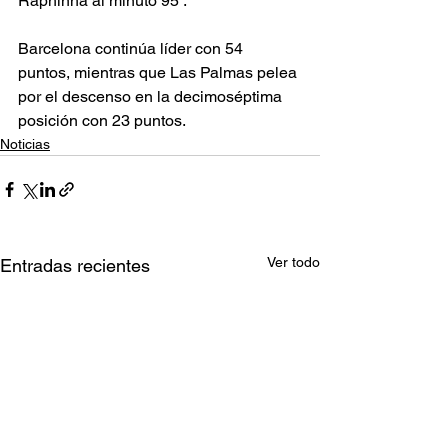
Raphinha al minuto 95’.
Barcelona continúa líder con 54 
puntos, mientras que Las Palmas pelea 
por el descenso en la decimoséptima 
posición con 23 puntos.
Noticias
Ver todo
Entradas recientes