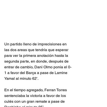
Un partido lleno de imprecisiones en 
las dos areas que tendría que esperar 
para ver la primera anotación hasta la 
segunda parte, en donde, después de 
entrar de cambio, Dani Olmo ponía el 0-
1 a favor del Barça a pase de Lamine 
Yamal al minuto 62’.
En el tiempo agregado, Ferran Torres 
sentenciaba la victoria a favor de los 
culés con un gran remate a pase de 