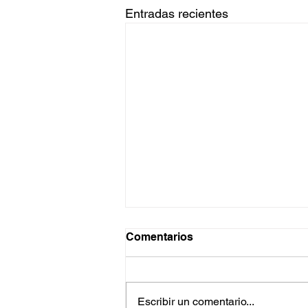
Entradas recientes
Comentarios
Escribir un comentario...