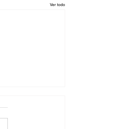
Ver todo