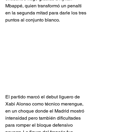
Mbappé, quien transformó un penalti 
en la segunda mitad para darle los tres 
puntos al conjunto blanco.
El partido marcó el debut liguero de 
Xabi Alonso como técnico merengue, 
en un choque donde el Madrid mostró 
intensidad pero también dificultades 
para romper el bloque defensivo 