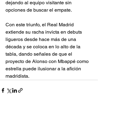
dejando al equipo visitante sin 
opciones de buscar el empate.
Con este triunfo, el Real Madrid 
extiende su racha invicta en debuts 
ligueros desde hace más de una 
década y se coloca en lo alto de la 
tabla, dando señales de que el 
proyecto de Alonso con Mbappé como 
estrella puede ilusionar a la afición 
madridista.
Ver todo
Entradas recientes