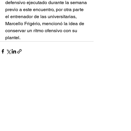
defensivo ejecutado durante la semana 
previo a este encuentro, por otra parte 
el entrenador de las universitarias, 
Marcello Frigério, mencionó la idea de 
conservar un ritmo ofensivo con su 
plantel.
Ver todo
Entradas recientes