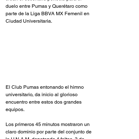
duelo entre Pumas y Querétaro como 
parte de la Liga BBVA MX Femenil en 
Ciudad Universitaria. 
El Club Pumas entonando el himno 
universitario, da inicio al glorioso 
encuentro entre estos dos grandes 
equipos. 
Los primeros 45 minutos mostraron un 
claro dominio por parte del conjunto de 