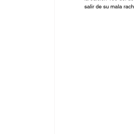
salir de su mala rach