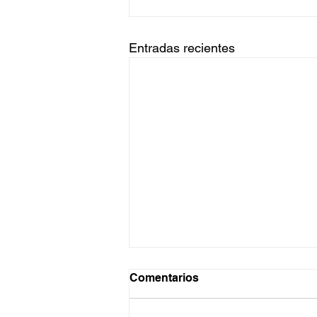
Entradas recientes
Comentarios