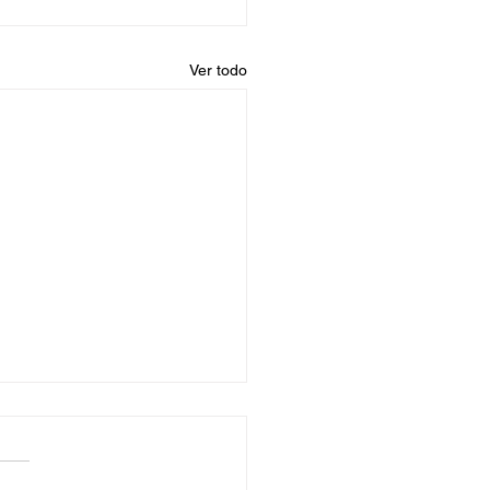
Ver todo